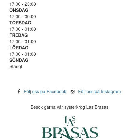
17:00 - 23:00
ONSDAG
17:00 - 00:00
TORSDAG
17:00 - 01:00
FREDAG
17:00 - 01:00
LÖRDAG
17:00 - 01:00
SÖNDAG
Stängt
Följ oss på Facebook
Följ oss på Instagram
Besök gärna vår systerkrog Las Brasas: