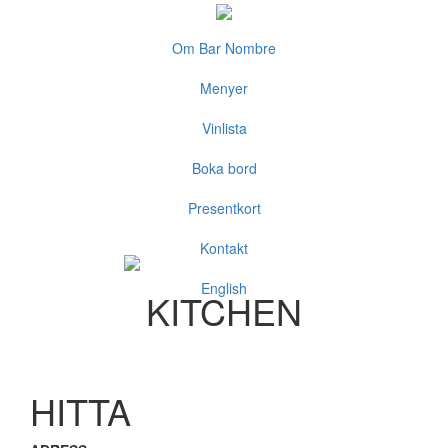
Om Bar Nombre
Menyer
Vinlista
Boka bord
Presentkort
Kontakt
English
KITCHEN
HITTA