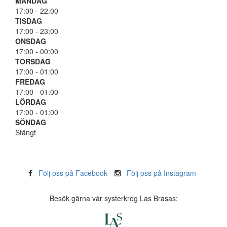
MÅNDAG
17:00 - 22:00
TISDAG
17:00 - 23:00
ONSDAG
17:00 - 00:00
TORSDAG
17:00 - 01:00
FREDAG
17:00 - 01:00
LÖRDAG
17:00 - 01:00
SÖNDAG
Stängt
Följ oss på Facebook
Följ oss på Instagram
Besök gärna vår systerkrog Las Brasas: