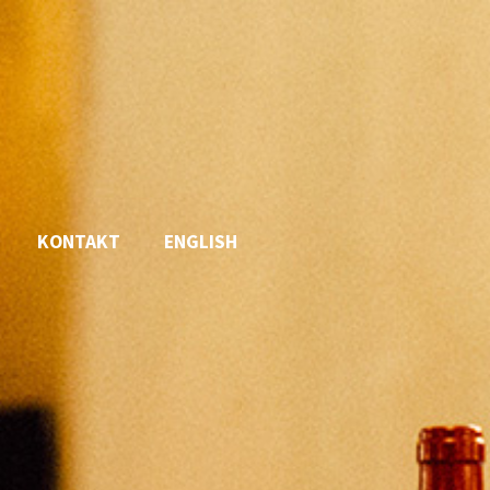
KONTAKT
ENGLISH