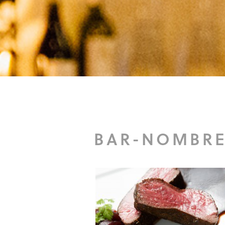
BAR-NOMBRE