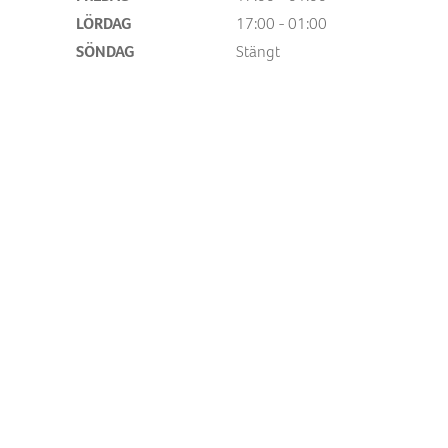
LÖRDAG
17:00 - 01:00
SÖNDAG
Stängt