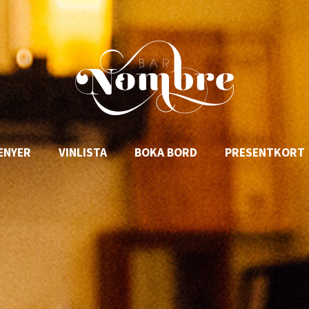
ENYER
VINLISTA
BOKA BORD
PRESENTKORT