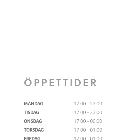
ÖPPETTIDER
MÅNDAG
17:00 - 22:00
TISDAG
17:00 - 23:00
ONSDAG
17:00 - 00:00
TORSDAG
17:00 - 01:00
FREDAG
17:00 - 01:00