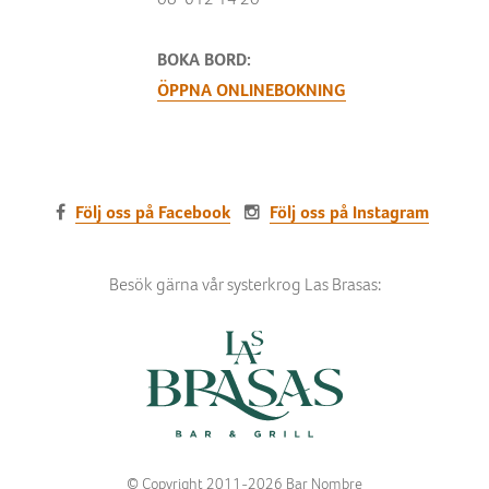
BOKA BORD:
ÖPPNA ONLINEBOKNING
Följ oss på Facebook
Följ oss på Instagram
Besök gärna vår systerkrog Las Brasas:
© Copyright 2011-2026 Bar Nombre