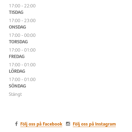
17:00 - 22:00
TISDAG
17:00 - 23:00
ONSDAG
17:00 - 00:00
TORSDAG
17:00 - 01:00
FREDAG
17:00 - 01:00
LÖRDAG
17:00 - 01:00
SÖNDAG
Stängt
Följ oss på Facebook
Följ oss på Instagram